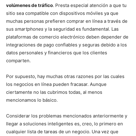
volúmenes de tráfico
. Presta especial atención a que tu
sitio sea compatible con dispositivos móviles ya que
muchas personas prefieren comprar en línea a través de
sus
smartphones
y la seguridad es fundamental. Las
plataformas de comercio electrónico deben depender de
integraciones de pago confiables y seguras debido a los
datos personales y financieros que los clientes
comparten.
Por supuesto, hay muchas otras razones por las cuales
los negocios en línea pueden fracasar. Aunque
ciertamente no las cubrimos todas, al menos
mencionamos lo básico.
Considerar los problemas mencionados anteriormente y
llegar a soluciones inteligentes es, creo, lo primero en
cualquier lista de tareas de un negocio. Una vez que