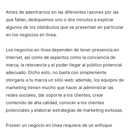
Antes de adentrarnos en las diferentes razones por las
que fallan, dediquemos uno o dos minutos a explicar
algunos de los obstáculos que se presentan en particular
en los negocios en línea.
Los negocios en línea dependen de tener presencia en
Internet, así como de aspectos como la conciencia de
marca, la relevancia y el poder llegar al público potencial
adecuado. Dicho esto, no basta con simplemente
otorgarle a tu marca un sitio web; además, los equipos de
marketing tienen mucho que hacer al administrar las
redes sociales, dar soporte a los clientes, crear
contenido de alta calidad, conocer a los clientes
potenciales y elaborar estrategias de marketing exitosas.
Poseer un negocio en línea requiere de un enfoque