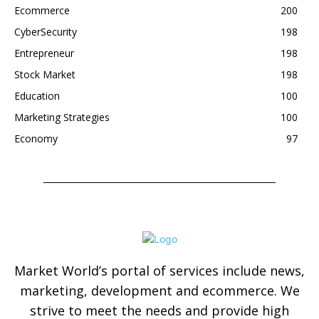
Ecommerce
200
CyberSecurity
198
Entrepreneur
198
Stock Market
198
Education
100
Marketing Strategies
100
Economy
97
Market World’s portal of services include news,
marketing, development and ecommerce. We
strive to meet the needs and provide high