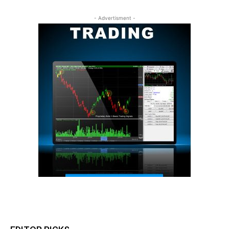
- Advertisment -