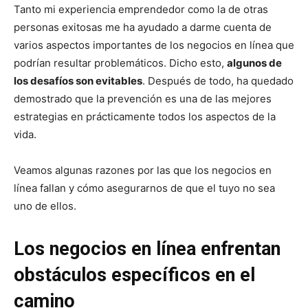
Tanto mi experiencia emprendedor como la de otras
personas exitosas me ha ayudado a darme cuenta de
varios aspectos importantes de los negocios en línea que
podrían resultar problemáticos. Dicho esto,
algunos de
los desafíos son evitables
. Después de todo, ha quedado
demostrado que la prevención es una de las mejores
estrategias en prácticamente todos los aspectos de la
vida.
Veamos algunas razones por las que los negocios en
línea fallan y cómo asegurarnos de que el tuyo no sea
uno de ellos.
Los negocios en línea enfrentan
obstáculos específicos en el
camino