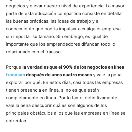
negocios y elevar nuestro nivel de experiencia. La mayor
parte de esta educación compartida consiste en detallar
las buenas prácticas, las ideas de trabajo y el
conocimiento que podría impulsar a cualquier empresa
sin importar su tamaño. Sin embargo, es igual de
importante que los emprendedores difundan todo lo
relacionado con el fracaso.
Porque
la verdad es que el 90% de los negocios en línea
fracasan
después de unos cuatro meses
y vale la pena
explorar por qué. En estos días, casi todas las empresas
tienen presencia en línea, si no es que están
completamente en línea. Por lo tanto, definitivamente
vale la pena descubrir cuáles son algunos de los
principales obstáculos a los que las empresas en línea se
enfrentan.