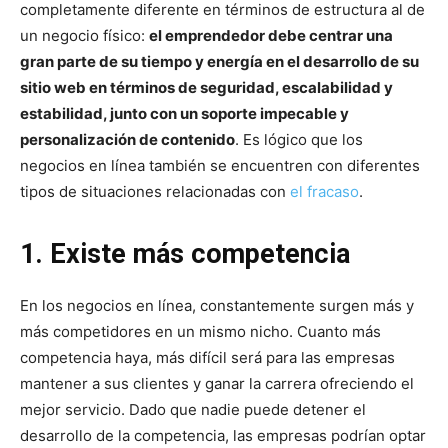
completamente diferente en términos de estructura al de
un negocio físico:
el emprendedor debe centrar una
gran parte de su tiempo y energía en el desarrollo de su
sitio web en términos de seguridad, escalabilidad y
estabilidad, junto con un soporte impecable y
personalización de contenido
. Es lógico que los
negocios en línea también se encuentren con diferentes
tipos de situaciones relacionadas con
el fracaso
.
1. Existe más competencia
En los negocios en línea, constantemente surgen más y
más competidores en un mismo nicho. Cuanto más
competencia haya, más difícil será para las empresas
mantener a sus clientes y ganar la carrera ofreciendo el
mejor servicio. Dado que nadie puede detener el
desarrollo de la competencia, las empresas podrían optar