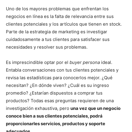
Uno de los mayores problemas que enfrentan los
negocios en línea es la falta de relevancia entre sus
clientes potenciales y los artículos que tienen en stock.
Parte de la estrategia de marketing es investigar
cuidadosamente a tus clientes para satisfacer sus
necesidades y resolver sus problemas.
Es imprescindible optar por el
buyer persona
ideal.
Entabla conversaciones con tus clientes potenciales y
revisa las estadísticas para conocerlos mejor. ¿Qué
necesitan? ¿En dónde viven? ¿Cuál es su ingreso
promedio? ¿Estarían dispuestos a comprar tus
productos? Todas esas preguntas requieren de una
investigación exhaustiva, pero
una vez que un negocio
conoce bien a sus clientes potenciales, podrá
proporcionarles servicios, productos y soporte
adecuados
.