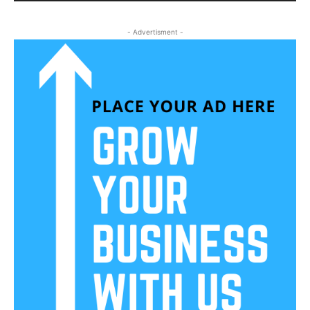
- Advertisment -