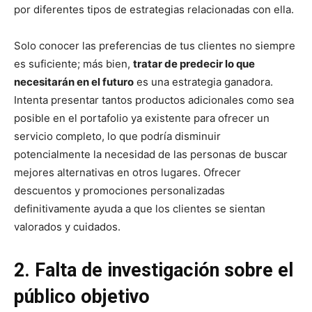
por diferentes tipos de estrategias relacionadas con ella.
Solo conocer las preferencias de tus clientes no siempre
es suficiente; más bien,
tratar de predecir lo que
necesitarán en el futuro
es una estrategia ganadora.
Intenta presentar tantos productos adicionales como sea
posible en el portafolio ya existente para ofrecer un
servicio completo, lo que podría disminuir
potencialmente la necesidad de las personas de buscar
mejores alternativas en otros lugares. Ofrecer
descuentos y promociones personalizadas
definitivamente ayuda a que los clientes se sientan
valorados y cuidados.
2. Falta de investigación sobre el
público objetivo