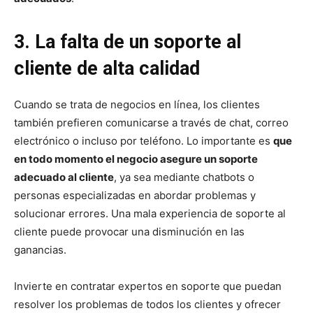
3. La falta de un soporte al
cliente de alta calidad
Cuando se trata de negocios en línea, los clientes
también prefieren comunicarse a través de chat, correo
electrónico o incluso por teléfono. Lo importante es
que
en todo momento el negocio asegure un soporte
adecuado al cliente
, ya sea mediante chatbots o
personas especializadas en abordar problemas y
solucionar errores. Una mala experiencia de soporte al
cliente puede provocar una disminución en las
ganancias.
Invierte en contratar expertos en soporte que puedan
resolver los problemas de todos los clientes y ofrecer