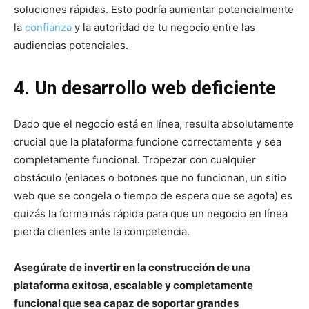
soluciones rápidas. Esto podría aumentar potencialmente
la
confianza
y la autoridad de tu negocio entre las
audiencias potenciales.
4. Un desarrollo web deficiente
Dado que el negocio está en línea, resulta absolutamente
crucial que la plataforma funcione correctamente y sea
completamente funcional. Tropezar con cualquier
obstáculo (enlaces o botones que no funcionan, un sitio
web que se congela o tiempo de espera que se agota) es
quizás la forma más rápida para que un negocio en línea
pierda clientes ante la competencia.
Asegúrate de invertir en la construcción de una
plataforma exitosa, escalable y completamente
funcional que sea capaz de soportar grandes