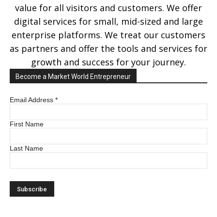
value for all visitors and customers. We offer
digital services for small, mid-sized and large
enterprise platforms. We treat our customers
as partners and offer the tools and services for
growth and success for your journey.
Become a Market World Entrepreneur
Email Address
*
First Name
Last Name