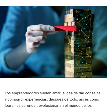
Los emprendedores suelen amar la idea de dar consejos
y compartir experiencias, después de todo, así es como
logramos aprender, evolucionar en el mundo de los