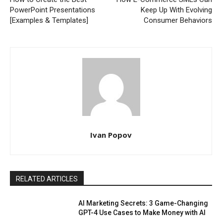
PowerPoint Presentations
Keep Up With Evolving
[Examples & Templates]
Consumer Behaviors
Ivan Popov
RELATED ARTICLES
AI Marketing Secrets: 3 Game-Changing
GPT-4 Use Cases to Make Money with AI