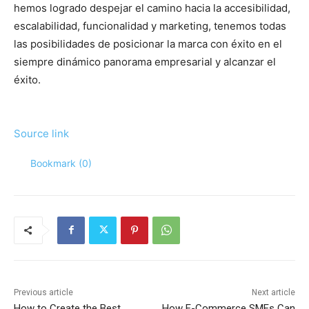
hemos logrado despejar el camino hacia la accesibilidad,
escalabilidad, funcionalidad y marketing, tenemos todas
las posibilidades de posicionar la marca con éxito en el
siempre dinámico panorama empresarial y alcanzar el
éxito.
Source link
Bookmark (
0
)
Previous article
Next article
How to Create the Best
How E-Commerce SMEs Can